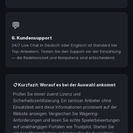
💬
6. Kundensupport
24/7 Live Chat in Deutsch oder Englisch ist Standard bei
Top-Anbietern. Testen Sie den Support vor der Einzahlung
— die Reaktionszeit und Kompetenz sind entscheidend.
📋 Kurzfazit: Worauf es bei der Auswahl ankommt
Prüfen Sie immer zuerst Lizenz und
Sicherheitszertifizierung. Ein seriöser Anbieter ohne
Einsatzlimit wird diese Informationen prominent auf der
Website anzeigen. Vergleichen Sie Wagering-
Anforderungen und lesen Sie echte Spielerbewertungen
auf unabhängigen Portalen wie Trustpilot. Starten Sie