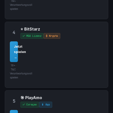
T&C ·
Verantwortungsvoll
spielen
⭐ BitStarz
4
✅ MGA Lizenz
₿ Krypto
Jetzt
spielen
→
18+ ·
T&C ·
Verantwortungsvoll
spielen
🎯 PlayAmo
5
✅ Curaçao
📱 App