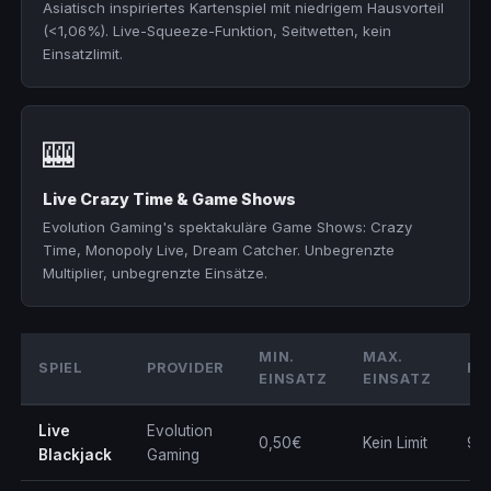
Asiatisch inspiriertes Kartenspiel mit niedrigem Hausvorteil
(<1,06%). Live-Squeeze-Funktion, Seitwetten, kein
Einsatzlimit.
🎰
Live Crazy Time & Game Shows
Evolution Gaming's spektakuläre Game Shows: Crazy
Time, Monopoly Live, Dream Catcher. Unbegrenzte
Multiplier, unbegrenzte Einsätze.
MIN.
MAX.
SPIEL
PROVIDER
RT
EINSATZ
EINSATZ
Live
Evolution
0,50€
Kein Limit
99
Blackjack
Gaming