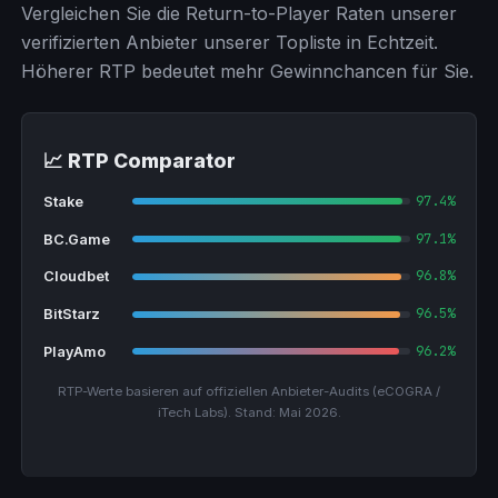
Vergleichen Sie die Return-to-Player Raten unserer
verifizierten Anbieter unserer Topliste in Echtzeit.
Höherer RTP bedeutet mehr Gewinnchancen für Sie.
📈 RTP Comparator
97.4%
Stake
97.1%
BC.Game
96.8%
Cloudbet
96.5%
BitStarz
96.2%
PlayAmo
RTP-Werte basieren auf offiziellen Anbieter-Audits (eCOGRA /
iTech Labs). Stand: Mai 2026.