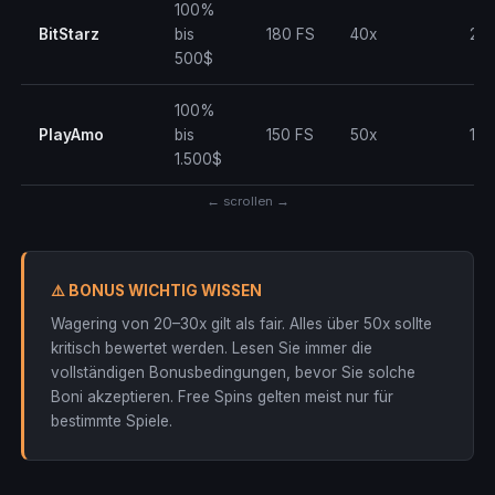
100%
BitStarz
bis
180 FS
40x
20
500$
100%
PlayAmo
bis
150 FS
50x
10
1.500$
← scrollen →
⚠️ BONUS WICHTIG WISSEN
Wagering von 20–30x gilt als fair. Alles über 50x sollte
kritisch bewertet werden. Lesen Sie immer die
vollständigen Bonusbedingungen, bevor Sie solche
Boni akzeptieren. Free Spins gelten meist nur für
bestimmte Spiele.