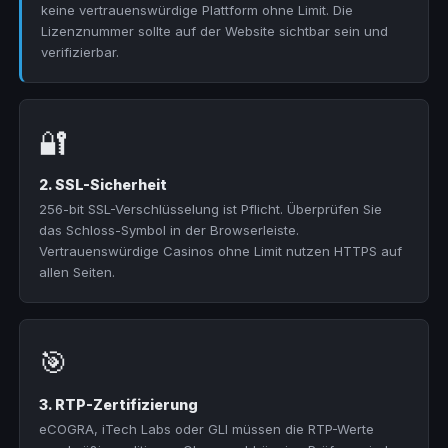
keine vertrauenswürdige Plattform ohne Limit. Die
Lizenznummer sollte auf der Website sichtbar sein und
verifizierbar.
🔐
2. SSL-Sicherheit
256-bit SSL-Verschlüsselung ist Pflicht. Überprüfen Sie
das Schloss-Symbol in der Browserleiste.
Vertrauenswürdige Casinos ohne Limit nutzen HTTPS auf
allen Seiten.
🎯
3. RTP-Zertifizierung
eCOGRA, iTech Labs oder GLI müssen die RTP-Werte