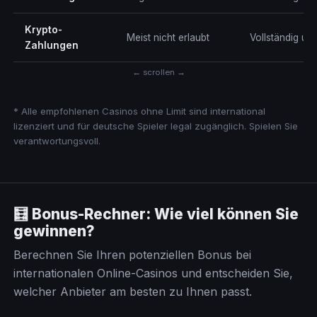
Krypto-
Meist nicht erlaubt
Vollständig unt
Zahlungen
← scrollen →
* Alle empfohlenen Casinos ohne Limit sind international
lizenziert und für deutsche Spieler legal zugänglich. Spielen Sie
verantwortungsvoll.
🧮 Bonus-Rechner: Wie viel können Sie
gewinnen?
Berechnen Sie Ihren potenziellen Bonus bei
internationalen Online-Casinos und entscheiden Sie,
welcher Anbieter am besten zu Ihnen passt.