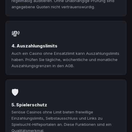
regelmäßig auditieren. Ohne unabhängige Prüfung sind
angegebene Quoten nicht vertrauenswürdig.
💸
4. Auszahlungslimits
Auch ein Casino ohne Einsatzlimit kann Auszahlungslimits
haben. Prüfen Sie tägliche, wöchentliche und monatliche
Auszahlungsgrenzen in den AGB.
🛡️
5. Spielerschutz
Seriöse Casinos ohne Limit bieten freiwillige
Einzahlungslimits, Selbstausschluss und Links zu
Spielsucht-Hilfeportalen an. Diese Funktionen sind ein
Qualitätsmerkmal.