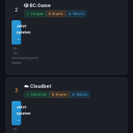
🎲 BC.Game
2
✅ Curaçao
₿ Krypto
📱 Mobile
Jetzt
spielen
→
18+ ·
T&C ·
Verantwortungsvoll
spielen
☁️ Cloudbet
3
✅ Gibraltar
₿ Krypto
📱 Mobile
Jetzt
spielen
→
18+ ·