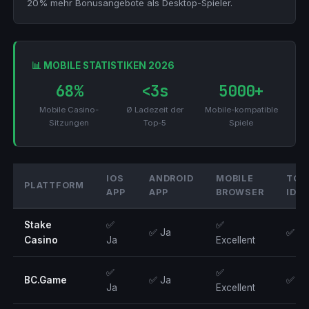
20% mehr Bonusangebote als Desktop-Spieler.
📊 MOBILE STATISTIKEN 2026
68%
<3s
5000+
Mobile Casino-
Ø Ladezeit der
Mobile-kompatible
Sitzungen
Top-5
Spiele
IOS
ANDROID
MOBILE
TOU
PLATTFORM
APP
APP
BROWSER
ID
Stake
✅
✅
✅ Ja
✅ Ja
Casino
Ja
Excellent
✅
✅
BC.Game
✅ Ja
✅ Ja
Ja
Excellent