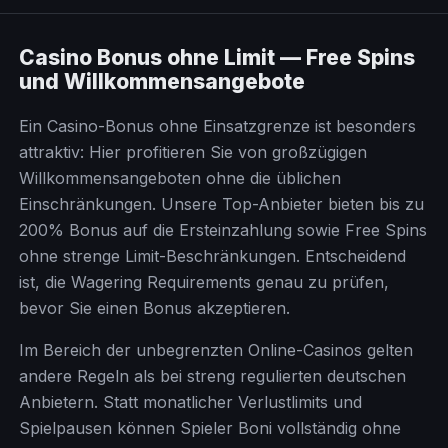
Casino Bonus ohne Limit — Free Spins
und Willkommensangebote
Ein Casino-Bonus ohne Einsatzgrenze ist besonders
attraktiv: Hier profitieren Sie von großzügigen
Willkommensangeboten ohne die üblichen
Einschränkungen. Unsere Top-Anbieter bieten bis zu
200% Bonus auf die Ersteinzahlung sowie Free Spins
ohne strenge Limit-Beschränkungen. Entscheidend
ist, die Wagering Requirements genau zu prüfen,
bevor Sie einen Bonus akzeptieren.
Im Bereich der unbegrenzten Online-Casinos gelten
andere Regeln als bei streng regulierten deutschen
Anbietern. Statt monatlicher Verlustlimits und
Spielpausen können Spieler Boni vollständig ohne