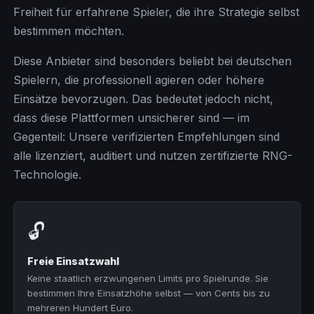
Freiheit für erfahrene Spieler, die ihre Strategie selbst
bestimmen möchten.
Diese Anbieter sind besonders beliebt bei deutschen
Spielern, die professionell agieren oder höhere
Einsätze bevorzugen. Das bedeutet jedoch nicht,
dass diese Plattformen unsicherer sind — im
Gegenteil: Unsere verifizierten Empfehlungen sind
alle lizenziert, auditiert und nutzen zertifizierte RNG-
Technologie.
🔓
Freie Einsatzwahl
Keine staatlich erzwungenen Limits pro Spielrunde. Sie
bestimmen Ihre Einsatzhöhe selbst — von Cents bis zu
mehreren Hundert Euro.