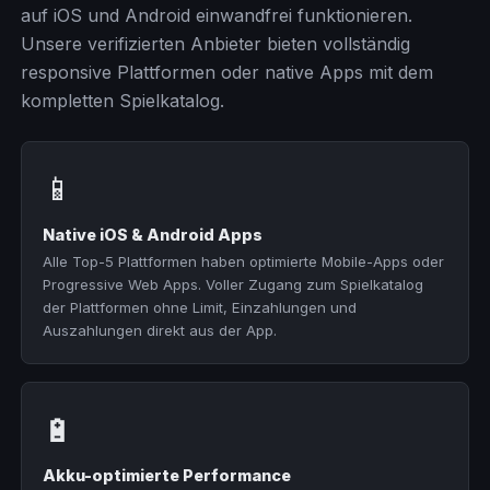
auf iOS und Android einwandfrei funktionieren.
Unsere verifizierten Anbieter bieten vollständig
responsive Plattformen oder native Apps mit dem
kompletten Spielkatalog.
📱
Native iOS & Android Apps
Alle Top-5 Plattformen haben optimierte Mobile-Apps oder
Progressive Web Apps. Voller Zugang zum Spielkatalog
der Plattformen ohne Limit, Einzahlungen und
Auszahlungen direkt aus der App.
🔋
Akku-optimierte Performance